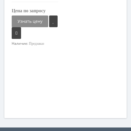
Цена по запросу
Узнать цену
Наличие:
Предзаказ