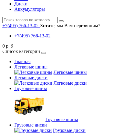
Диски
Аккумуляторы
+7(495) 766-13-02
Хотите, мы Вам перезвоним?
+7(495) 766-13-02
0 р.
0
Список категорий
Главная
Легковые шины
Легковые шины
Легковые диски
Легковые диски
Грузовые шины
Грузовые шины
Грузовые диски
Грузовые диски