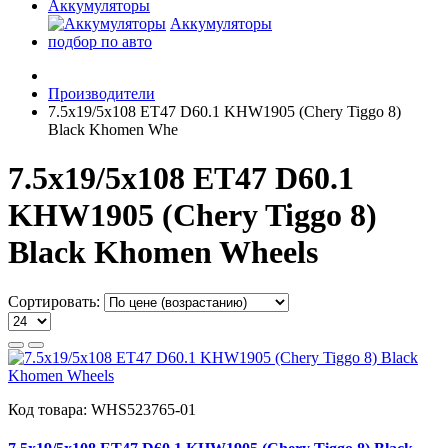
Аккумуляторы
Аккумуляторы
подбор по авто
Производители
7.5x19/5x108 ET47 D60.1 KHW1905 (Chery Tiggo 8)
Black Khomen Whe
7.5x19/5x108 ET47 D60.1
KHW1905 (Chery Tiggo 8)
Black Khomen Wheels
Сортировать:
Код товара:
WHS523765-01