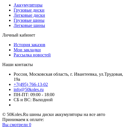
Аккумуляторы
Грузовые диски
Легковые диски
Грузовые шины
Легковые шины
Личный кабинет
История заказов
Мои закладки
Рассылка новостей
Наши контакты
Россия, Московская область, г. Ивантеевка, ул.Трудовая,
19а
+7(495) 766-13-02
info@50koles.ru
ПН-ПТ: 09:00 - 18:00
СБ и ВС: Выходной
© 50Koles.Ru шины диски аккумуляторы на все авто
Принимаем к оплате:
Вы смотрели
0