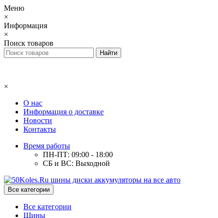
Меню
×
Информация
×
Поиск товаров
×
О нас
Информация о доставке
Новости
Контакты
Время работы
ПН-ПТ: 09:00 - 18:00
СБ и ВС: Выходной
Все категории
Все категории
Шины