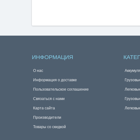
ИНФОРМАЦИЯ
КАТЕ
О нас
Аккумул
Информация о доставке
Грузовы
Пользовательское соглашение
Легковы
Связаться с нами
Грузовы
Карта сайта
Легковы
Производители
Товары со скидкой