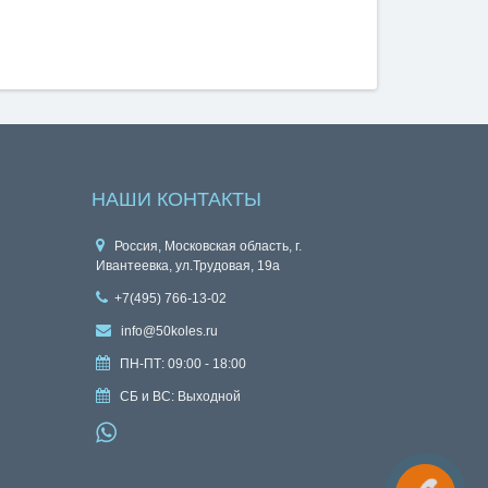
НАШИ КОНТАКТЫ
Россия, Московская область, г.
Ивантеевка, ул.Трудовая, 19а
+7(495) 766-13-02
info@50koles.ru
ПН-ПТ: 09:00 - 18:00
СБ и ВС: Выходной