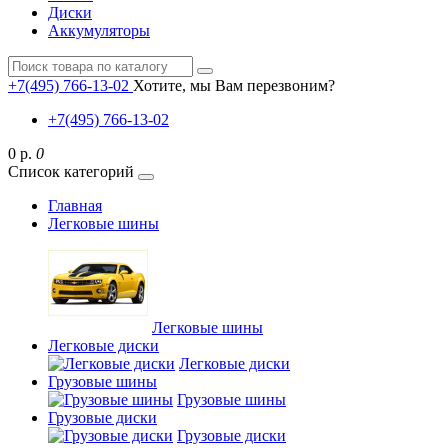
Диски
Аккумуляторы
+7(495) 766-13-02
Хотите, мы Вам перезвоним?
+7(495) 766-13-02
0 р.
0
Список категорий
Главная
Легковые шины
Легковые шины
Легковые диски
Легковые диски
Грузовые шины
Грузовые шины
Грузовые диски
Грузовые диски