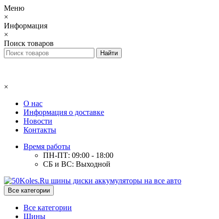
Меню
×
Информация
×
Поиск товаров
×
О нас
Информация о доставке
Новости
Контакты
Время работы
ПН-ПТ: 09:00 - 18:00
СБ и ВС: Выходной
Все категории
Все категории
Шины