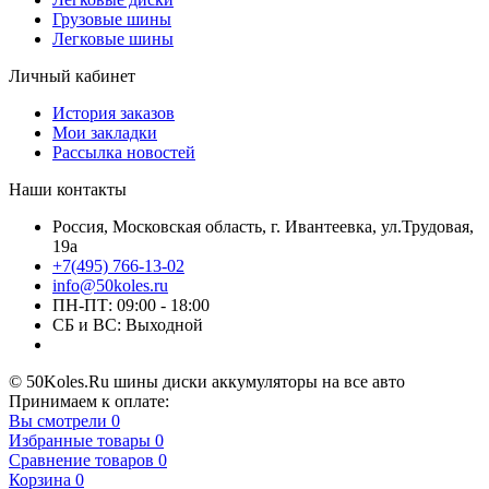
Грузовые шины
Легковые шины
Личный кабинет
История заказов
Мои закладки
Рассылка новостей
Наши контакты
Россия, Московская область, г. Ивантеевка, ул.Трудовая,
19а
+7(495) 766-13-02
info@50koles.ru
ПН-ПТ: 09:00 - 18:00
СБ и ВС: Выходной
© 50Koles.Ru шины диски аккумуляторы на все авто
Принимаем к оплате:
Вы смотрели
0
Избранные товары
0
Сравнение товаров
0
Корзина
0