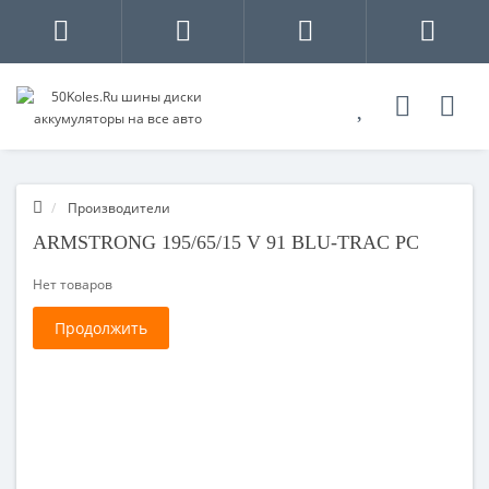
Производители
ARMSTRONG 195/65/15 V 91 BLU-TRAC PC
Нет товаров
Продолжить