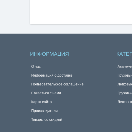
ИНФОРМАЦИЯ
КАТЕ
О нас
Аккумул
Информация о доставке
Грузовы
Пользовательское соглашение
Легковы
Связаться с нами
Грузовы
Карта сайта
Легковы
Производители
Товары со скидкой