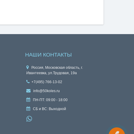
НАШИ КОНТАКТЫ
Россия, Московская область, г.
Ивантеевка, ул.Трудовая, 19а
+7(495) 766-13-02
info@50koles.ru
ПН-ПТ: 09:00 - 18:00
СБ и ВС: Выходной