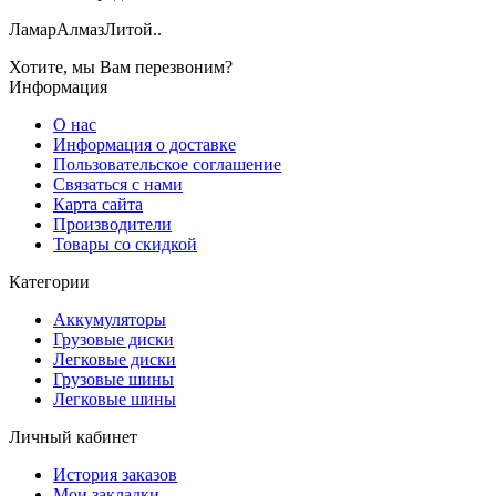
ЛамарАлмазЛитой..
Хотите, мы Вам перезвоним?
Информация
О нас
Информация о доставке
Пользовательское соглашение
Связаться с нами
Карта сайта
Производители
Товары со скидкой
Категории
Аккумуляторы
Грузовые диски
Легковые диски
Грузовые шины
Легковые шины
Личный кабинет
История заказов
Мои закладки