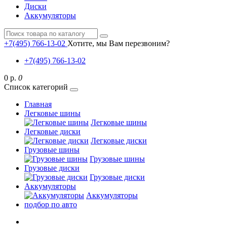
Диски
Аккумуляторы
+7(495) 766-13-02
Хотите, мы Вам перезвоним?
+7(495) 766-13-02
0 р.
0
Список категорий
Главная
Легковые шины
Легковые шины
Легковые диски
Легковые диски
Грузовые шины
Грузовые шины
Грузовые диски
Грузовые диски
Аккумуляторы
Аккумуляторы
подбор по авто