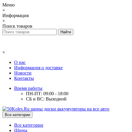
Меню
×
Информация
×
Поиск товаров
×
О нас
Информация о доставке
Новости
Контакты
Время работы
ПН-ПТ: 09:00 - 18:00
СБ и ВС: Выходной
Все категории
Все категории
Шины