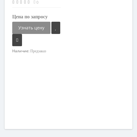
0
Цена по запросу
Узнать цену
Наличие:
Предзаказ