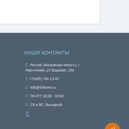
НАШИ КОНТАКТЫ
Россия, Московская область, г.
Ивантеевка, ул.Трудовая, 19а
+7(495) 766-13-02
info@50koles.ru
ПН-ПТ: 09:00 - 18:00
СБ и ВС: Выходной