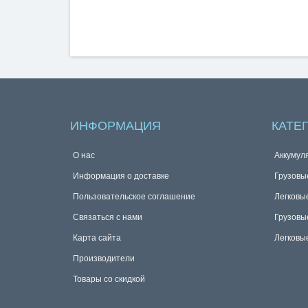
ИНФОРМАЦИЯ
КАТЕ
О нас
Аккумул
Информация о доставке
Грузовы
Пользовательское соглашение
Легковы
Связаться с нами
Грузовы
Карта сайта
Легковы
Производители
Товары со скидкой