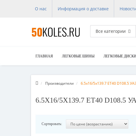
О нас
Информация о доставке
Новост
Все категории
ГЛАВНАЯ
ЛЕГКОВЫЕ ШИНЫ
ЛЕГКОВЫЕ ДИСК
Производители
6.5x16/5x139.7 ET40 D108.5 УАЗ
6.5X16/5X139.7 ET40 D108.5
Сортировать: