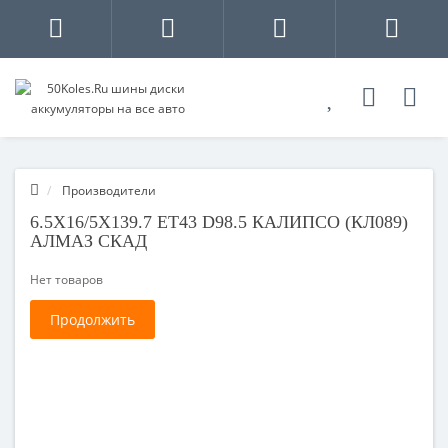
Производители
6.5X16/5X139.7 ET43 D98.5 КАЛИПСО (КЛ089)
АЛМАЗ СКАД
Нет товаров
Продолжить