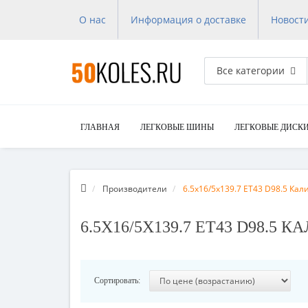
О нас
Информация о доставке
Новост
Все категории
ГЛАВНАЯ
ЛЕГКОВЫЕ ШИНЫ
ЛЕГКОВЫЕ ДИСК
Производители
6.5x16/5x139.7 ET43 D98.5 Кал
6.5X16/5X139.7 ET43 D98.5 
Сортировать: