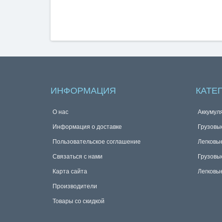
ИНФОРМАЦИЯ
КАТЕ
О нас
Аккумул
Информация о доставке
Грузовы
Пользовательское соглашение
Легковы
Связаться с нами
Грузовы
Карта сайта
Легковы
Производители
Товары со скидкой