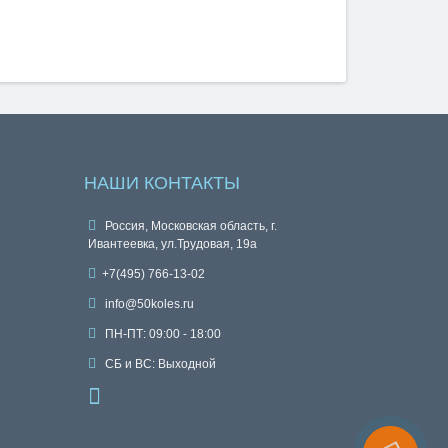
НАШИ КОНТАКТЫ
Россия, Московская область, г.
Ивантеевка, ул.Трудовая, 19а
+7(495) 766-13-02
info@50koles.ru
ПН-ПТ: 09:00 - 18:00
СБ и ВС: Выходной