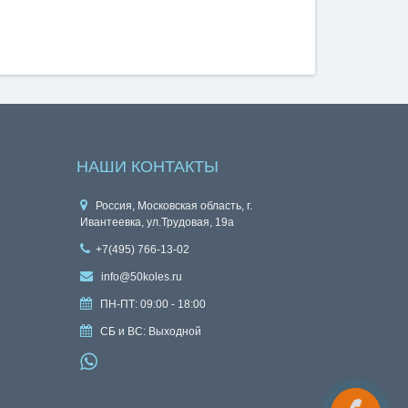
НАШИ КОНТАКТЫ
Россия, Московская область, г.
Ивантеевка, ул.Трудовая, 19а
+7(495) 766-13-02
info@50koles.ru
ПН-ПТ: 09:00 - 18:00
СБ и ВС: Выходной