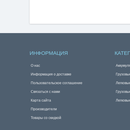
ИНФОРМАЦИЯ
КАТЕ
О нас
Аккумул
Информация о доставке
Грузовы
Пользовательское соглашение
Легковы
Связаться с нами
Грузовы
Карта сайта
Легковы
Производители
Товары со скидкой