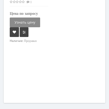
0
Цена по запросу
Узнать цену
Наличие:
Предзаказ