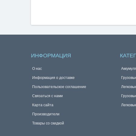
ИНФОРМАЦИЯ
КАТЕ
О нас
Аккумул
Информация о доставке
Грузовы
Пользовательское соглашение
Легковы
Связаться с нами
Грузовы
Карта сайта
Легковы
Производители
Товары со скидкой