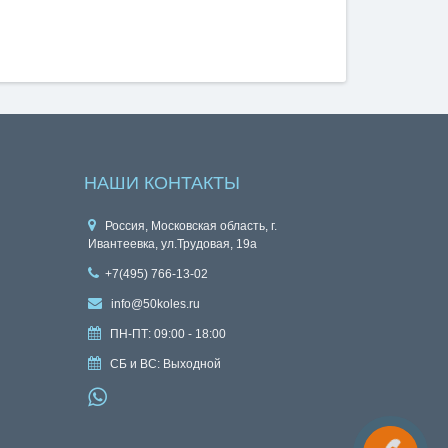
НАШИ КОНТАКТЫ
Россия, Московская область, г.
Ивантеевка, ул.Трудовая, 19а
+7(495) 766-13-02
info@50koles.ru
ПН-ПТ: 09:00 - 18:00
СБ и ВС: Выходной