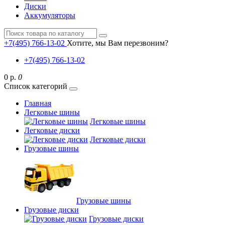
Диски
Аккумуляторы
+7(495) 766-13-02
Хотите, мы Вам перезвоним?
+7(495) 766-13-02
0 р.
0
Список категорий
Главная
Легковые шины
Легковые шины
Легковые диски
Легковые диски
Грузовые шины
Грузовые шины
Грузовые диски
Грузовые диски