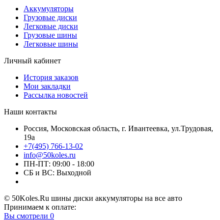
Аккумуляторы
Грузовые диски
Легковые диски
Грузовые шины
Легковые шины
Личный кабинет
История заказов
Мои закладки
Рассылка новостей
Наши контакты
Россия, Московская область, г. Ивантеевка, ул.Трудовая,
19а
+7(495) 766-13-02
info@50koles.ru
ПН-ПТ: 09:00 - 18:00
СБ и ВС: Выходной
© 50Koles.Ru шины диски аккумуляторы на все авто
Принимаем к оплате:
Вы смотрели
0