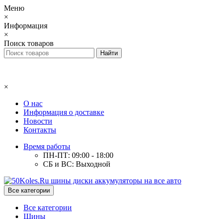
Меню
×
Информация
×
Поиск товаров
×
О нас
Информация о доставке
Новости
Контакты
Время работы
ПН-ПТ: 09:00 - 18:00
СБ и ВС: Выходной
Все категории
Все категории
Шины