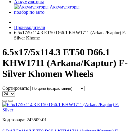
Аккумуляторы
Аккумуляторы
подбор по авто
Производители
6.5x17/5x114.3 ET50 D66.1 KHW1711 (Arkana/Kaptur) F-
Silver Khome
6.5x17/5x114.3 ET50 D66.1
KHW1711 (Arkana/Kaptur) F-
Silver Khomen Wheels
Сортировать:
Код товара:
243509-01