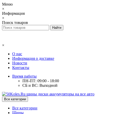
Меню
×
Информация
×
Поиск товаров
×
О нас
Информация о доставке
Новости
Контакты
Время работы
ПН-ПТ: 09:00 - 18:00
СБ и ВС: Выходной
Все категории
Все категории
Шины