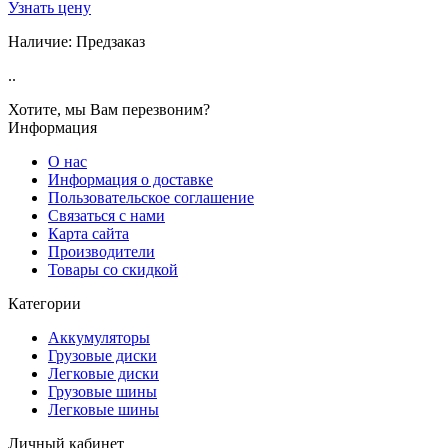
Узнать цену
Наличие:
Предзаказ
..
Хотите, мы Вам перезвоним?
Информация
О нас
Информация о доставке
Пользовательское соглашение
Связаться с нами
Карта сайта
Производители
Товары со скидкой
Категории
Аккумуляторы
Грузовые диски
Легковые диски
Грузовые шины
Легковые шины
Личный кабинет