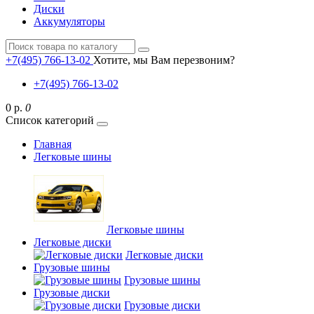
Диски
Аккумуляторы
+7(495) 766-13-02
Хотите, мы Вам перезвоним?
+7(495) 766-13-02
0 р.
0
Список категорий
Главная
Легковые шины
Легковые шины
Легковые диски
Легковые диски
Грузовые шины
Грузовые шины
Грузовые диски
Грузовые диски