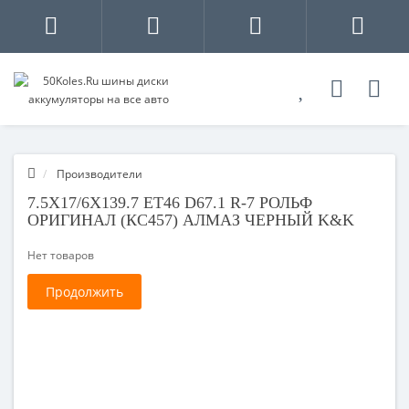
Производители
7.5X17/6X139.7 ET46 D67.1 R-7 РОЛЬФ
ОРИГИНАЛ (КС457) АЛМАЗ ЧЕРНЫЙ K&K
Нет товаров
Продолжить