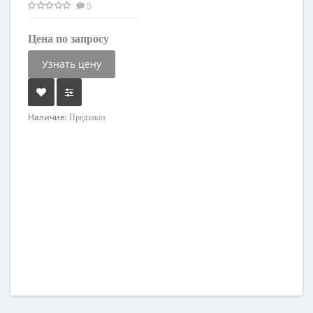
0
Цена по запросу
Узнать цену
Наличие:
Предзаказ