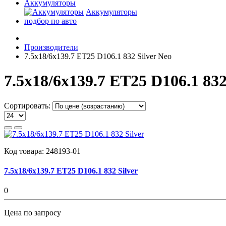
Аккумуляторы
Аккумуляторы
подбор по авто
Производители
7.5x18/6x139.7 ET25 D106.1 832 Silver Neo
7.5x18/6x139.7 ET25 D106.1 832
Сортировать:
Код товара:
248193-01
7.5x18/6x139.7 ET25 D106.1 832 Silver
0
Цена по запросу