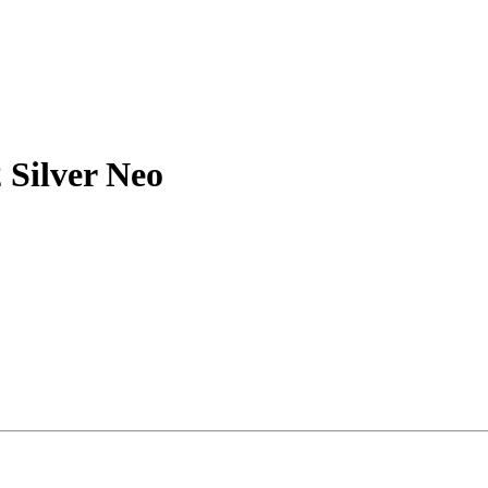
 Silver Neo