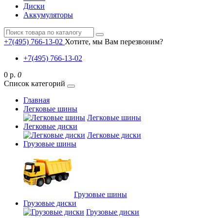
Диски
Аккумуляторы
+7(495) 766-13-02
Хотите, мы Вам перезвоним?
+7(495) 766-13-02
0 р.
0
Список категорий
Главная
Легковые шины
Легковые шины
Легковые диски
Легковые диски
Грузовые шины
Грузовые шины
Грузовые диски
Грузовые диски