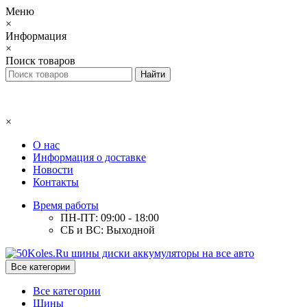
Меню
×
Информация
×
Поиск товаров
×
О нас
Информация о доставке
Новости
Контакты
Время работы
ПН-ПТ: 09:00 - 18:00
СБ и ВС: Выходной
Все категории
Все категории
Шины