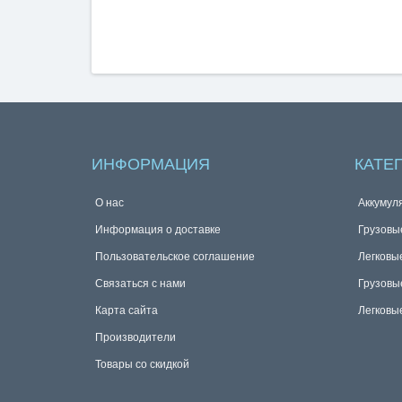
ИНФОРМАЦИЯ
КАТЕ
О нас
Аккумул
Информация о доставке
Грузовы
Пользовательское соглашение
Легковы
Связаться с нами
Грузовы
Карта сайта
Легковы
Производители
Товары со скидкой