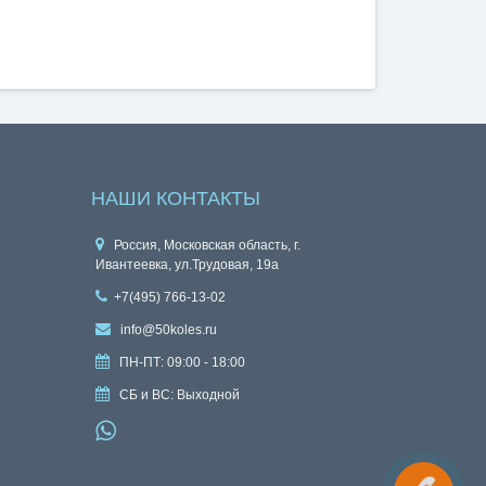
НАШИ КОНТАКТЫ
Россия, Московская область, г.
Ивантеевка, ул.Трудовая, 19а
+7(495) 766-13-02
info@50koles.ru
ПН-ПТ: 09:00 - 18:00
СБ и ВС: Выходной