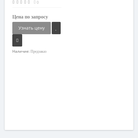
0
Цена по запросу
Узнать цену
Наличие:
Предзаказ