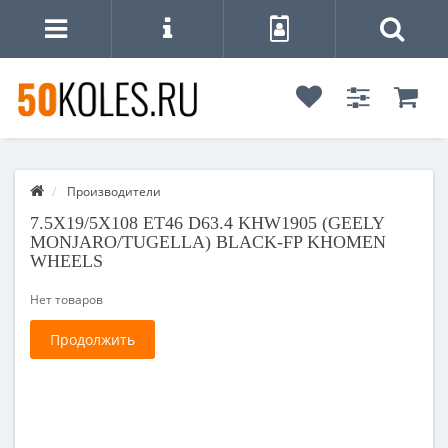
Производители
7.5X19/5X108 ET46 D63.4 KHW1905 (GEELY
MONJARO/TUGELLA) BLACK-FP KHOMEN
WHEELS
Нет товаров
Продолжить