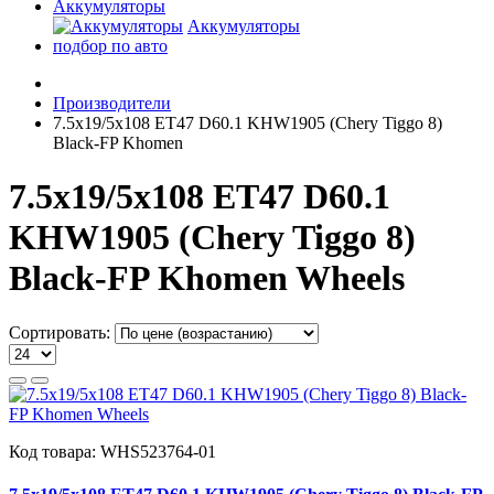
Аккумуляторы
Аккумуляторы
подбор по авто
Производители
7.5x19/5x108 ET47 D60.1 KHW1905 (Chery Tiggo 8)
Black-FP Khomen
7.5x19/5x108 ET47 D60.1
KHW1905 (Chery Tiggo 8)
Black-FP Khomen Wheels
Сортировать:
Код товара:
WHS523764-01