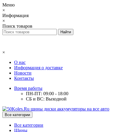
Меню
×
Информация
×
Поиск товаров
×
О нас
Информация о доставке
Новости
Контакты
Время работы
ПН-ПТ: 09:00 - 18:00
СБ и ВС: Выходной
Все категории
Все категории
Шины