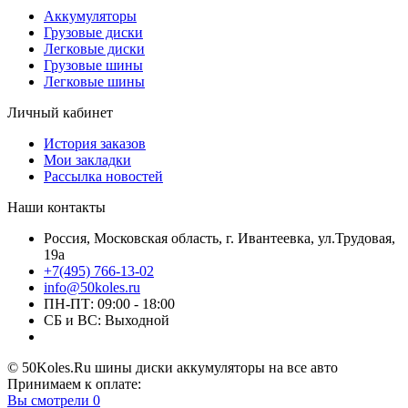
Аккумуляторы
Грузовые диски
Легковые диски
Грузовые шины
Легковые шины
Личный кабинет
История заказов
Мои закладки
Рассылка новостей
Наши контакты
Россия, Московская область, г. Ивантеевка, ул.Трудовая,
19а
+7(495) 766-13-02
info@50koles.ru
ПН-ПТ: 09:00 - 18:00
СБ и ВС: Выходной
© 50Koles.Ru шины диски аккумуляторы на все авто
Принимаем к оплате:
Вы смотрели
0