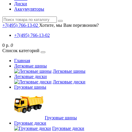
Диски
Аккумуляторы
+7(495) 766-13-02
Хотите, мы Вам перезвоним?
+7(495) 766-13-02
0 р.
0
Список категорий
Главная
Легковые шины
Легковые шины
Легковые диски
Легковые диски
Грузовые шины
Грузовые шины
Грузовые диски
Грузовые диски