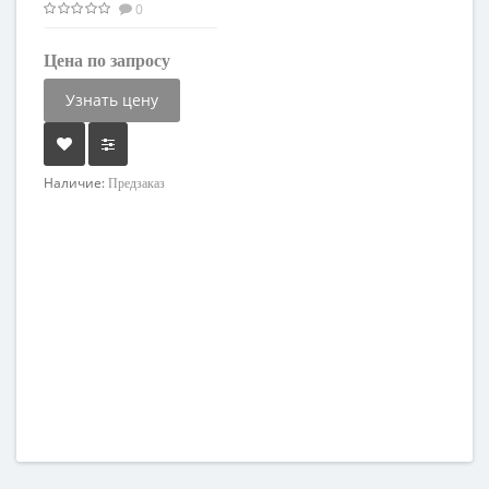
0
Цена по запросу
Узнать цену
Наличие:
Предзаказ