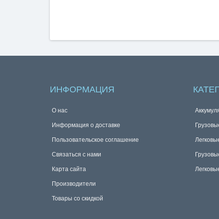
ИНФОРМАЦИЯ
КАТЕ
О нас
Аккумул
Информация о доставке
Грузовы
Пользовательское соглашение
Легковы
Связаться с нами
Грузовы
Карта сайта
Легковы
Производители
Товары со скидкой