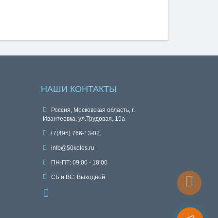
НАШИ КОНТАКТЫ
Россия, Московская область, г.
Ивантеевка, ул.Трудовая, 19а
+7(495) 766-13-02
info@50koles.ru
ПН-ПТ: 09:00 - 18:00
СБ и ВС: Выходной