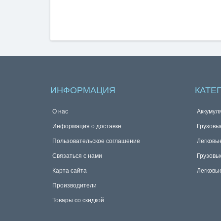
ИНФОРМАЦИЯ
КАТЕ
О нас
Аккумул
Информация о доставке
Грузовы
Пользовательское соглашение
Легковы
Связаться с нами
Грузовы
Карта сайта
Легковы
Производители
Товары со скидкой