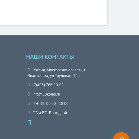
НАШИ КОНТАКТЫ
Россия, Московская область, г.
Ивантеевка, ул.Трудовая, 19а
+7(495) 766-13-02
info@50koles.ru
ПН-ПТ: 09:00 - 18:00
СБ и ВС: Выходной