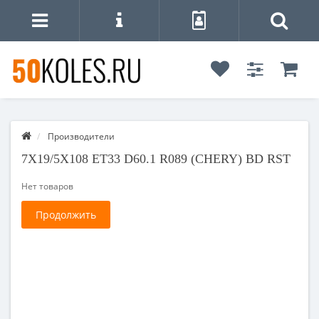
Производители
7X19/5X108 ET33 D60.1 R089 (CHERY) BD RST
Нет товаров
Продолжить