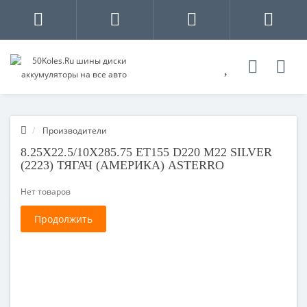
Производители
8.25X22.5/10X285.75 ET155 D220 M22 SILVER
(2223) ТЯГАЧ (АМЕРИКА) ASTERRO
Нет товаров
Продолжить