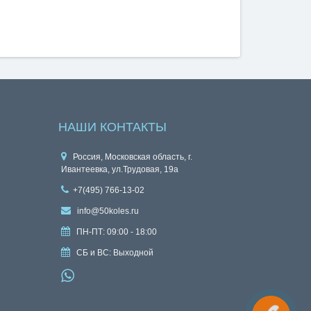
НАШИ КОНТАКТЫ
Россия, Московская область, г.
Ивантеевка, ул.Трудовая, 19а
+7(495) 766-13-02
info@50koles.ru
ПН-ПТ: 09:00 - 18:00
СБ и ВС: Выходной