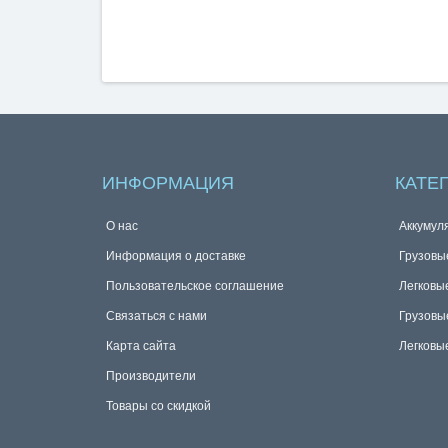
ИНФОРМАЦИЯ
КАТЕ
О нас
Аккумул
Информация о доставке
Грузовы
Пользовательское соглашение
Легковы
Связаться с нами
Грузовы
Карта сайта
Легковы
Производители
Товары со скидкой