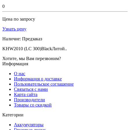
0
Цена по запросу
Узнать цену
Наличие:
Предзаказ
KHW2010 (LC 300)BlackЛитой..
Хотите, мы Вам перезвоним?
Информация
О нас
Информация о доставке
Пользовательское соглашение
Связаться с нами
Карта сайта
Производители
Товары со скидкой
Категории
Аккумуляторы
Грузовые диски