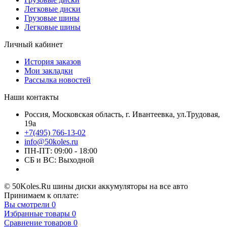
Легковые диски
Грузовые шины
Легковые шины
Личный кабинет
История заказов
Мои закладки
Рассылка новостей
Наши контакты
Россия, Московская область, г. Ивантеевка, ул.Трудовая,
19а
+7(495) 766-13-02
info@50koles.ru
ПН-ПТ: 09:00 - 18:00
СБ и ВС: Выходной
© 50Koles.Ru шины диски аккумуляторы на все авто
Принимаем к оплате:
Вы смотрели
0
Избранные товары
0
Сравнение товаров
0