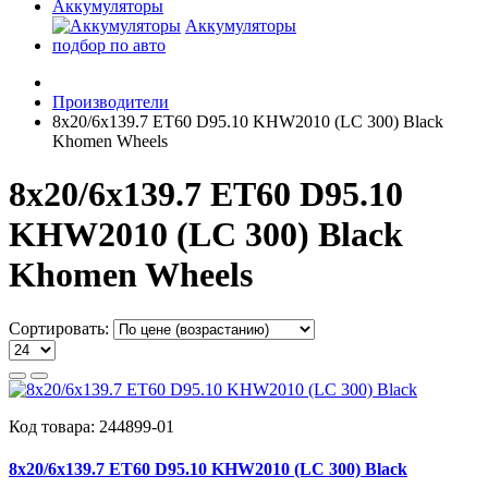
Аккумуляторы
Аккумуляторы
подбор по авто
Производители
8x20/6x139.7 ET60 D95.10 KHW2010 (LC 300) Black
Khomen Wheels
8x20/6x139.7 ET60 D95.10
KHW2010 (LC 300) Black
Khomen Wheels
Сортировать:
Код товара:
244899-01
8x20/6x139.7 ET60 D95.10 KHW2010 (LC 300) Black