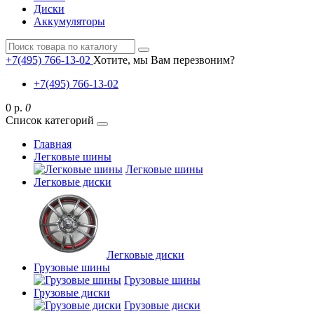
Диски
Аккумуляторы
+7(495) 766-13-02
Хотите, мы Вам перезвоним?
+7(495) 766-13-02
0 р.
0
Список категорий
Главная
Легковые шины
Легковые шины
Легковые диски
Легковые диски
Грузовые шины
Грузовые шины
Грузовые диски
Грузовые диски