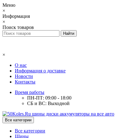
Меню
×
Информация
×
Поиск товаров
×
О нас
Информация о доставке
Новости
Контакты
Время работы
ПН-ПТ: 09:00 - 18:00
СБ и ВС: Выходной
Все категории
Все категории
Шины