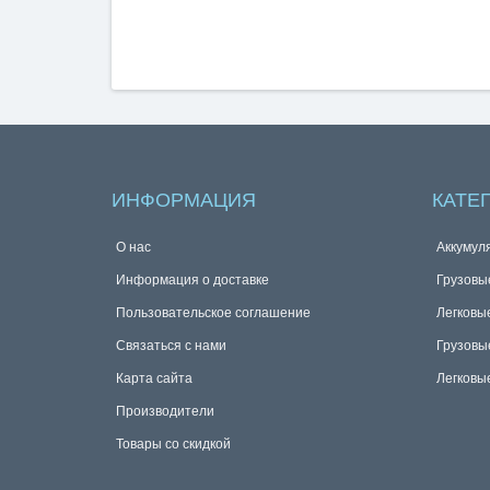
ИНФОРМАЦИЯ
КАТЕ
О нас
Аккумул
Информация о доставке
Грузовы
Пользовательское соглашение
Легковы
Связаться с нами
Грузовы
Карта сайта
Легковы
Производители
Товары со скидкой