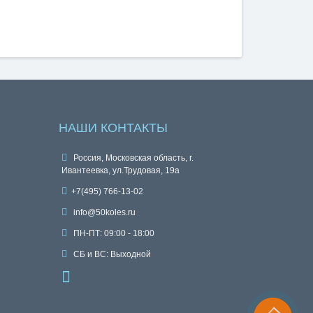
НАШИ КОНТАКТЫ
Россия, Московская область, г.
Ивантеевка, ул.Трудовая, 19а
+7(495) 766-13-02
info@50koles.ru
ПН-ПТ: 09:00 - 18:00
СБ и ВС: Выходной