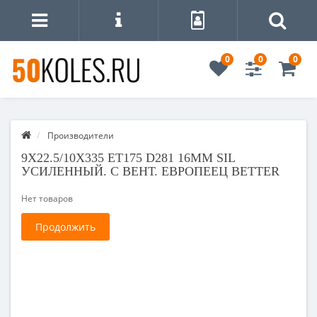
0
0
0
Производители
9X22.5/10X335 ET175 D281 16ММ SIL
УСИЛЕННЫЙ. С ВЕНТ. ЕВРОПЕЕЦ BETTER
Нет товаров
Продолжить