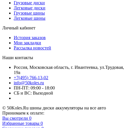
Грузовые диски
Легковые диски
Грузовые шины
Легковые шины
Личный кабинет
История заказов
Мои закладки
Рассылка новостей
Наши контакты
Россия, Московская область, г. Ивантеевка, ул.Трудовая,
19а
+7(495) 766-13-02
info@50koles.ru
ПН-ПТ: 09:00 - 18:00
СБ и ВС: Выходной
© 50Koles.Ru шины диски аккумуляторы на все авто
Принимаем к оплате:
Вы смотрели
0
Избранные товары
0