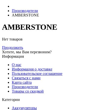
Производители
AMBERSTONE
AMBERSTONE
Нет товаров
Продолжить
Хотите, мы Вам перезвоним?
Информация
О нас
Информация о доставке
Пользовательское соглашение
Связаться с нами
Карта сайта
Производители
Товары со скидкой
Категории
Аккумуляторы