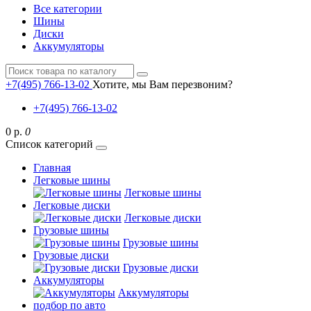
Все категории
Шины
Диски
Аккумуляторы
+7(495) 766-13-02
Хотите, мы Вам перезвоним?
+7(495) 766-13-02
0 р.
0
Список категорий
Главная
Легковые шины
Легковые шины
Легковые диски
Легковые диски
Грузовые шины
Грузовые шины
Грузовые диски
Грузовые диски
Аккумуляторы
Аккумуляторы
подбор по авто