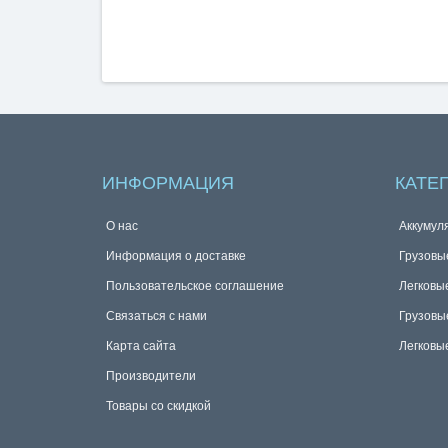
ИНФОРМАЦИЯ
КАТЕ
О нас
Аккумул
Информация о доставке
Грузовы
Пользовательское соглашение
Легковы
Связаться с нами
Грузовы
Карта сайта
Легковы
Производители
Товары со скидкой