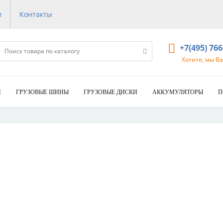
и
Контакты
+7(495) 76
Хотите, мы В
И
ГРУЗОВЫЕ ШИНЫ
ГРУЗОВЫЕ ДИСКИ
АККУМУЛЯТОРЫ
П