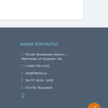
НАШИ КОНТАКТЫ
Россия, Московская область, г.
Ивантеевка, ул.Трудовая, 19а
+7(495) 766-13-02
info@50koles.ru
ПН-ПТ: 09:00 - 18:00
СБ и ВС: Выходной