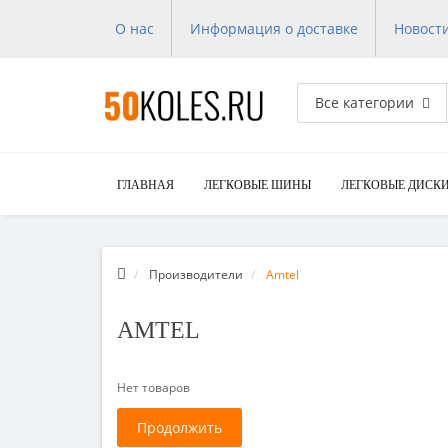
О нас
Информация о доставке
Новост
Все категории
ГЛАВНАЯ
ЛЕГКОВЫЕ ШИНЫ
ЛЕГКОВЫЕ ДИСК
Производители
Amtel
AMTEL
Нет товаров
Продолжить