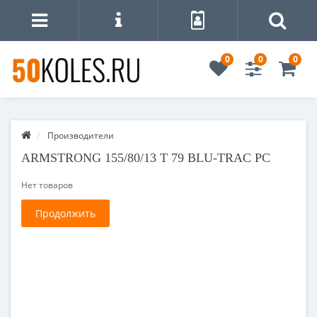
0
0
0
Производители
ARMSTRONG 155/80/13 T 79 BLU-TRAC PC
Нет товаров
Продолжить