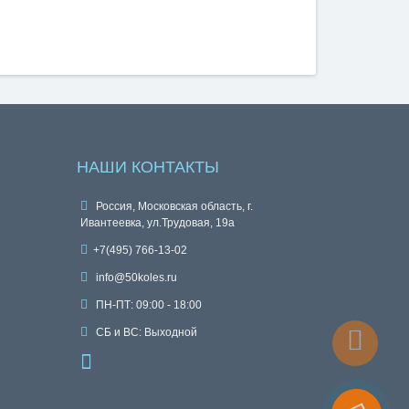
НАШИ КОНТАКТЫ
Россия, Московская область, г.
Ивантеевка, ул.Трудовая, 19а
+7(495) 766-13-02
info@50koles.ru
ПН-ПТ: 09:00 - 18:00
СБ и ВС: Выходной