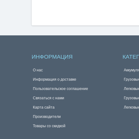
ИНФОРМАЦИЯ
КАТЕ
О нас
Аккумул
Информация о доставке
Грузовы
Пользовательское соглашение
Легковы
Связаться с нами
Грузовы
Карта сайта
Легковы
Производители
Товары со скидкой