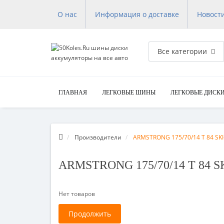
О нас
Информация о доставке
Новост
Все категории
ГЛАВНАЯ
ЛЕГКОВЫЕ ШИНЫ
ЛЕГКОВЫЕ ДИСК
Производители
ARMSTRONG 175/70/14 T 84 SKI
ARMSTRONG 175/70/14 T 84 S
Нет товаров
Продолжить