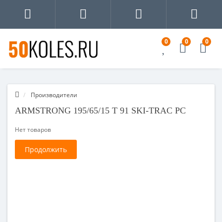
0
0
0
Производители
ARMSTRONG 195/65/15 T 91 SKI-TRAC PC
Нет товаров
Продолжить