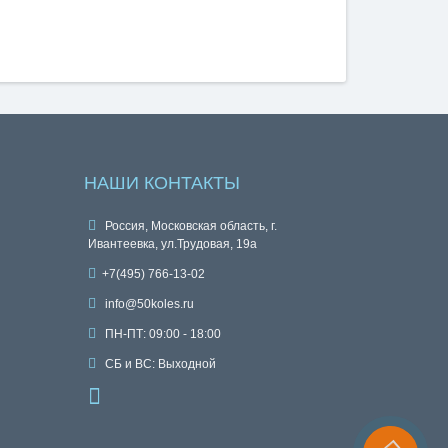
НАШИ КОНТАКТЫ
Россия, Московская область, г.
Ивантеевка, ул.Трудовая, 19а
+7(495) 766-13-02
info@50koles.ru
ПН-ПТ: 09:00 - 18:00
СБ и ВС: Выходной