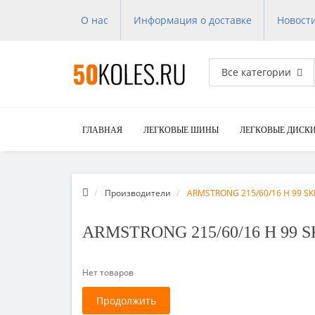
О нас
Информация о доставке
Новост
Все категории
ГЛАВНАЯ
ЛЕГКОВЫЕ ШИНЫ
ЛЕГКОВЫЕ ДИСК
Производители
ARMSTRONG 215/60/16 H 99 SK
ARMSTRONG 215/60/16 H 99 S
Нет товаров
Продолжить