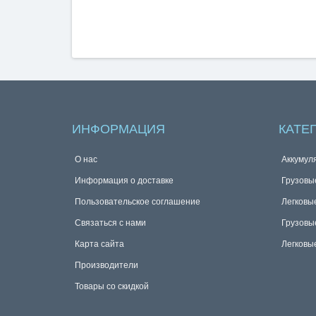
ИНФОРМАЦИЯ
КАТЕ
О нас
Аккумул
Информация о доставке
Грузовы
Пользовательское соглашение
Легковы
Связаться с нами
Грузовы
Карта сайта
Легковы
Производители
Товары со скидкой