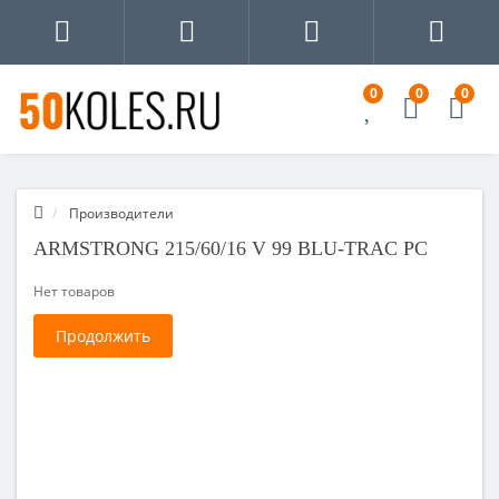
0
0
0
Производители
ARMSTRONG 215/60/16 V 99 BLU-TRAC PC
Нет товаров
Продолжить