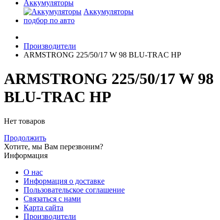
Аккумуляторы
Аккумуляторы
подбор по авто
Производители
ARMSTRONG 225/50/17 W 98 BLU-TRAC HP
ARMSTRONG 225/50/17 W 98
BLU-TRAC HP
Нет товаров
Продолжить
Хотите, мы Вам перезвоним?
Информация
О нас
Информация о доставке
Пользовательское соглашение
Связаться с нами
Карта сайта
Производители