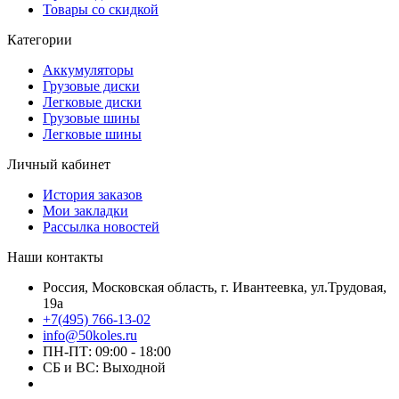
Товары со скидкой
Категории
Аккумуляторы
Грузовые диски
Легковые диски
Грузовые шины
Легковые шины
Личный кабинет
История заказов
Мои закладки
Рассылка новостей
Наши контакты
Россия, Московская область, г. Ивантеевка, ул.Трудовая,
19а
+7(495) 766-13-02
info@50koles.ru
ПН-ПТ: 09:00 - 18:00
СБ и ВС: Выходной