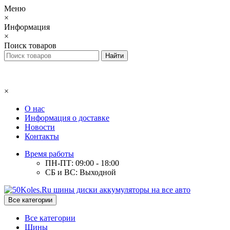
Меню
×
Информация
×
Поиск товаров
×
О нас
Информация о доставке
Новости
Контакты
Время работы
ПН-ПТ: 09:00 - 18:00
СБ и ВС: Выходной
Все категории
Все категории
Шины