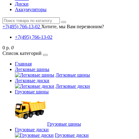
Диски
Аккумуляторы
+7(495) 766-13-02
Хотите, мы Вам перезвоним?
+7(495) 766-13-02
0 р.
0
Список категорий
Главная
Легковые шины
Легковые шины
Легковые диски
Легковые диски
Грузовые шины
Грузовые шины
Грузовые диски
Грузовые диски