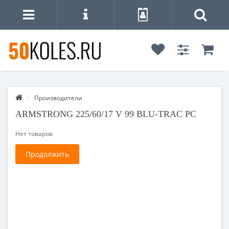
Производители
ARMSTRONG 225/60/17 V 99 BLU-TRAC PC
Нет товаров
Продолжить