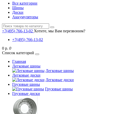
Все категории
Шины
Диски
Аккумуляторы
+7(495) 766-13-02
Хотите, мы Вам перезвоним?
+7(495) 766-13-02
0 р.
0
Список категорий
Главная
Легковые шины
Легковые шины
Легковые диски
Легковые диски
Грузовые шины
Грузовые шины
Грузовые диски