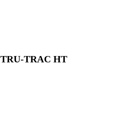
8 TRU-TRAC HT