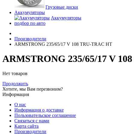
Грузовые диски
Аккумуляторы
Аккумуляторы
подбор по авто
Производители
ARMSTRONG 235/65/17 V 108 TRU-TRAC HT
ARMSTRONG 235/65/17 V 10
Нет товаров
Продолжить
Хотите, мы Вам перезвоним?
Информация
О нас
Информация о доставке
Пользовательское соглашение
Связаться с нами
Карта сайта
Производители