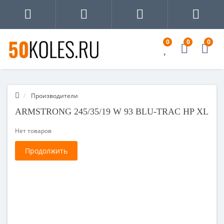
0
0
0
Производители
ARMSTRONG 245/35/19 W 93 BLU-TRAC HP XL
Нет товаров
Продолжить