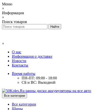
Меню
×
Информация
×
Поиск товаров
×
О нас
Информация о доставке
Новости
Контакты
Время работы
ПН-ПТ: 09:00 - 18:00
СБ и ВС: Выходной
Все категории
Все категории
Шины