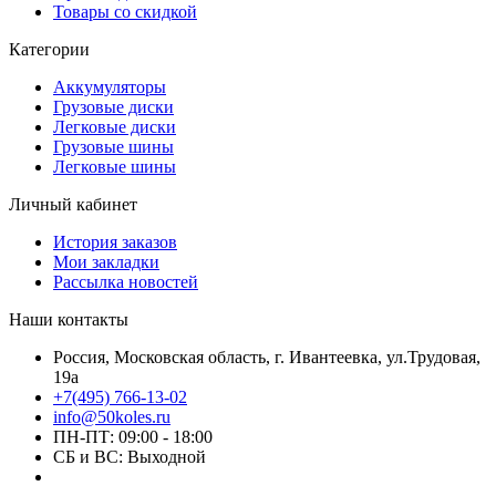
Товары со скидкой
Категории
Аккумуляторы
Грузовые диски
Легковые диски
Грузовые шины
Легковые шины
Личный кабинет
История заказов
Мои закладки
Рассылка новостей
Наши контакты
Россия, Московская область, г. Ивантеевка, ул.Трудовая,
19а
+7(495) 766-13-02
info@50koles.ru
ПН-ПТ: 09:00 - 18:00
СБ и ВС: Выходной