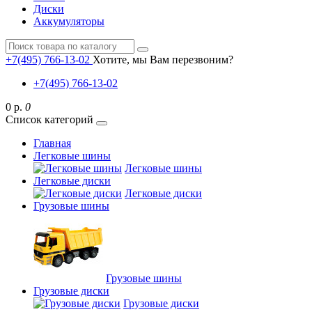
Диски
Аккумуляторы
+7(495) 766-13-02
Хотите, мы Вам перезвоним?
+7(495) 766-13-02
0 р.
0
Список категорий
Главная
Легковые шины
Легковые шины
Легковые диски
Легковые диски
Грузовые шины
Грузовые шины
Грузовые диски
Грузовые диски