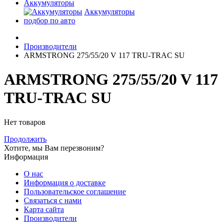
Аккумуляторы
Аккумуляторы
подбор по авто
Производители
ARMSTRONG 275/55/20 V 117 TRU-TRAC SU
ARMSTRONG 275/55/20 V 117
TRU-TRAC SU
Нет товаров
Продолжить
Хотите, мы Вам перезвоним?
Информация
О нас
Информация о доставке
Пользовательское соглашение
Связаться с нами
Карта сайта
Производители