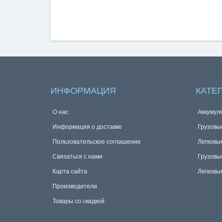
ИНФОРМАЦИЯ
КАТЕ
О нас
Аккумул
Информация о доставке
Грузовы
Пользовательское соглашение
Легковы
Связаться с нами
Грузовы
Карта сайта
Легковы
Производители
Товары со скидкой