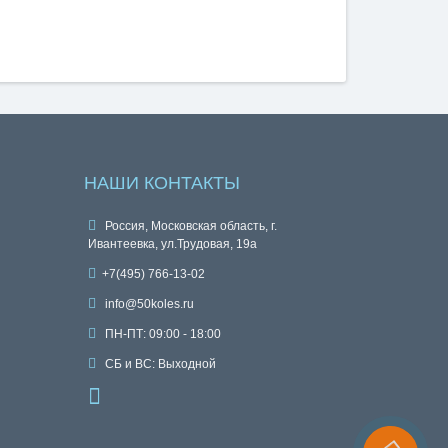
НАШИ КОНТАКТЫ
Россия, Московская область, г.
Ивантеевка, ул.Трудовая, 19а
+7(495) 766-13-02
info@50koles.ru
ПН-ПТ: 09:00 - 18:00
СБ и ВС: Выходной