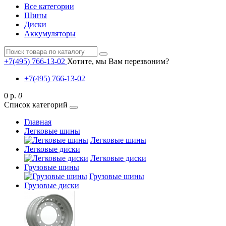
Все категории
Шины
Диски
Аккумуляторы
+7(495) 766-13-02
Хотите, мы Вам перезвоним?
+7(495) 766-13-02
0 р.
0
Список категорий
Главная
Легковые шины
Легковые шины
Легковые диски
Легковые диски
Грузовые шины
Грузовые шины
Грузовые диски