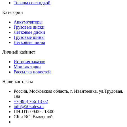
Товары со скидкой
Категории
Аккумуляторы
Грузовые диски
Легковые диски
Грузовые шины
Легковые шины
Личный кабинет
История заказов
Мои закладки
Рассылка новостей
Наши контакты
Россия, Московская область, г. Ивантеевка, ул.Трудовая,
19а
+7(495) 766-13-02
info@50koles.ru
ПН-ПТ: 09:00 - 18:00
СБ и ВС: Выходной