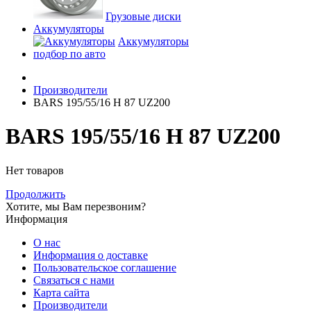
Грузовые диски
Аккумуляторы
Аккумуляторы
подбор по авто
Производители
BARS 195/55/16 H 87 UZ200
BARS 195/55/16 H 87 UZ200
Нет товаров
Продолжить
Хотите, мы Вам перезвоним?
Информация
О нас
Информация о доставке
Пользовательское соглашение
Связаться с нами
Карта сайта
Производители