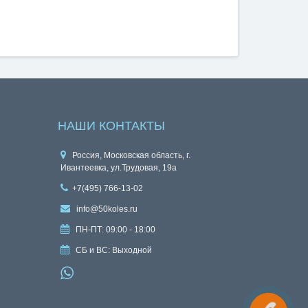
НАШИ КОНТАКТЫ
Россия, Московская область, г.
Ивантеевка, ул.Трудовая, 19а
+7(495) 766-13-02
info@50koles.ru
ПН-ПТ: 09:00 - 18:00
СБ и ВС: Выходной