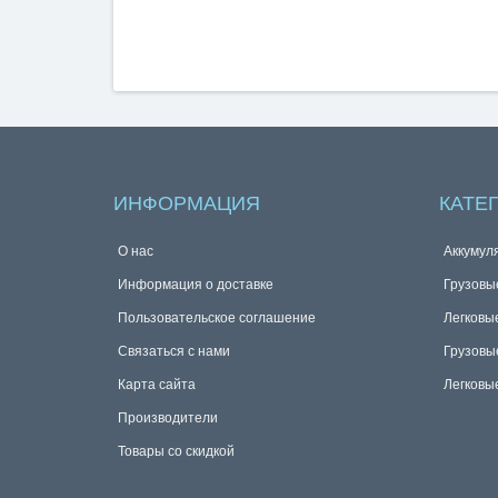
ИНФОРМАЦИЯ
КАТЕ
О нас
Аккумул
Информация о доставке
Грузовы
Пользовательское соглашение
Легковы
Связаться с нами
Грузовы
Карта сайта
Легковы
Производители
Товары со скидкой