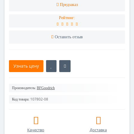
Предзаказ
Рейтинг:
Оставить отзыв
Узнать цену
Производитель:
BFGoodrich
107802-08
Код товара:
Качество
Доставка