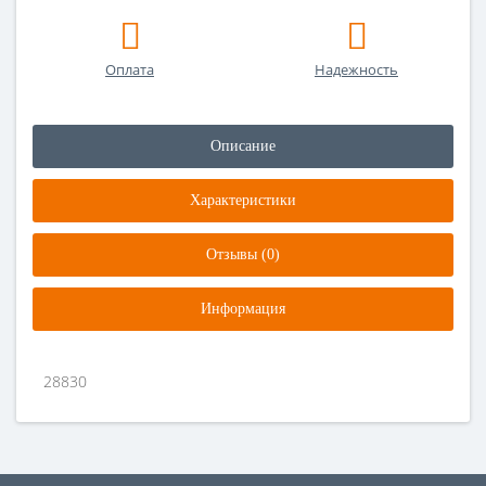
Оплата
Надежность
Описание
Характеристики
Отзывы (0)
Информация
28830