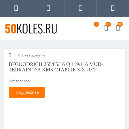
0
0
0
Производители
BFGOODRICH 255/85/16 Q 119/116 MUD-
TERRAIN T/A KM3 СТАРШЕ 3-Х ЛЕТ
Нет товаров
Продолжить