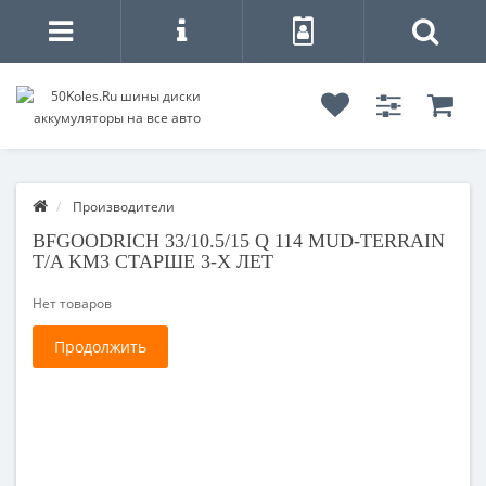
Производители
BFGOODRICH 33/10.5/15 Q 114 MUD-TERRAIN
T/A KM3 СТАРШЕ 3-Х ЛЕТ
Нет товаров
Продолжить